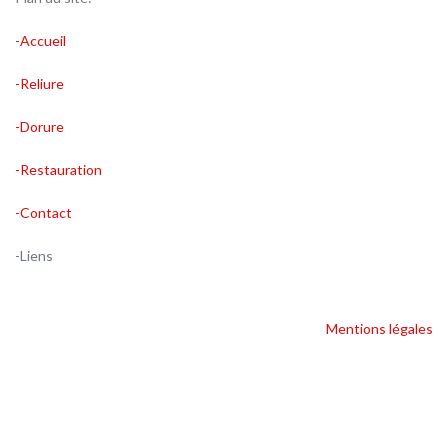
-Accueil
-Reliure
-Dorure
-Restauration
-Contact
-Liens
Mentions légales