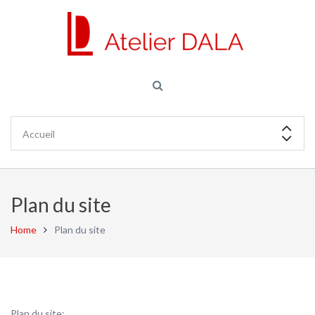
Plan du site
Home
Plan du site
Plan du site: